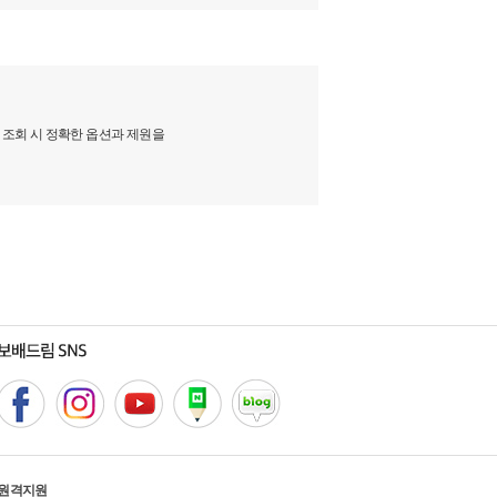
 조회 시 정확한 옵션과 제원을
원격지원