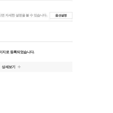
면 자세한 설명을 볼 수 있습니다.
옵션설명
미지로 등록되었습니다.
상세보기