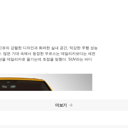
고유의 강렬한 디자인과 화려한 실내 공간, 막강한 주행 성능
. 많은 기대 속에서 등장한 우르스는 데일리카보다는 세컨
션을 데일리카로 옮기는데 초점을 맞췄다. SUV라는 바디
더보기