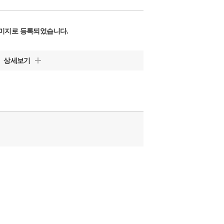
미지로 등록되었습니다.
상세보기