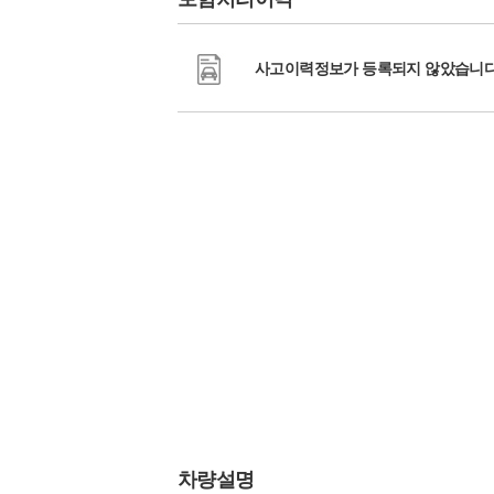
사고이력정보가 등록되지 않았습니다
차량설명