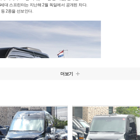
3세대 스프린터는 지난해 2월 독일에서 공개된 차다.
I 등 2종을 선보인다.
더보기
Extra Long) 등 두 가지 바디 형태를 제공한다.