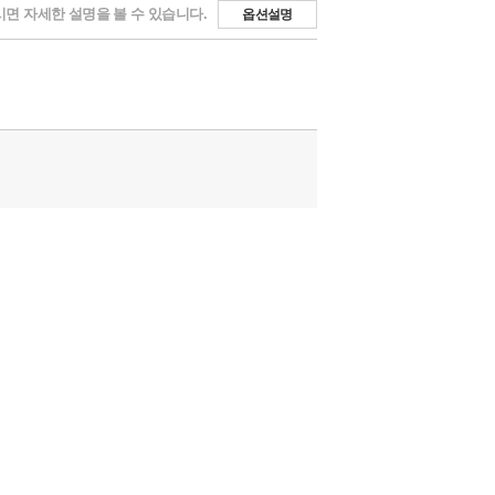
면 자세한 설명을 볼 수 있습니다.
옵션설명