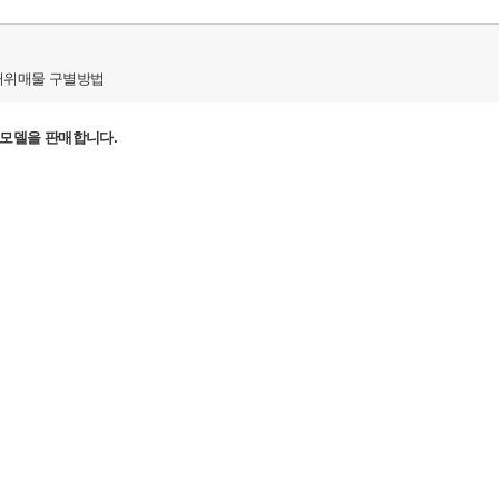
허위매물 구별방법
션 모델을 판매합니다.