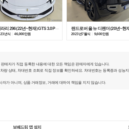
페라리 296 (22년~현재) GTS 3.0 PHEV
023년식
46,000만원
2023년 7월식
9,600만원
판매자가 직접 등록한 내용에 대한 모든 책임은 판매자에게 있습니다.
 차량 상태, 차대번호 조회로 직접 정보를 확인하세요. 차대번호는 등록증과 성능
가 아니며, 상품·거래정보, 거래에 대하여 책임을 지지 않습니다.