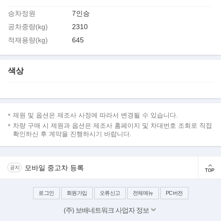
승차정원
7인승
공차중량(kg)
2310
적재용량(kg)
645
색상
제원 및 옵션은 제조사 사정에 따라서 변경될 수 있습니다.
차량 구매 시 제원과 옵션은 제조사 홈페이지 및 차대번호 조회로 직접
확인하신 후 계약을 진행하시기 바랍니다.
모바일 중고차 등록
공지
로그인
회원가입
오류신고
전체메뉴
PC버전
(주) 보배네트워크 사업자 정보