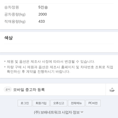
승차정원
5인승
공차중량(kg)
2000
적재용량(kg)
433
색상
제원 및 옵션은 제조사 사정에 따라서 변경될 수 있습니다.
차량 구매 시 제원과 옵션은 제조사 홈페이지 및 차대번호 조회로 직접
확인하신 후 계약을 진행하시기 바랍니다.
모바일 중고차 등록
공지
로그인
회원가입
오류신고
전체메뉴
PC버전
(주) 보배네트워크 사업자 정보