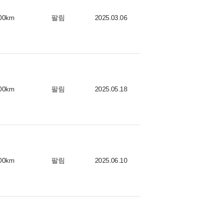
00km
팔림
2025.03.06
00km
팔림
2025.05.18
00km
팔림
2025.06.10