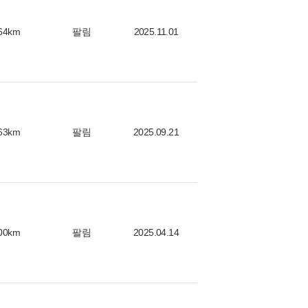
64km
팔림
2025.11.01
63km
팔림
2025.09.21
00km
팔림
2025.04.14