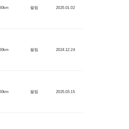
00km
팔림
2025.01.02
00km
팔림
2024.12.24
00km
팔림
2025.03.15