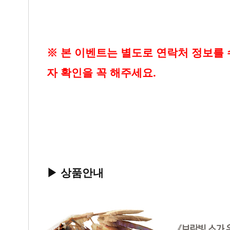
※ 본 이벤트는 별도로 연락처 정보를
자 확인을 꼭 해주세요.
▶ 상품안내