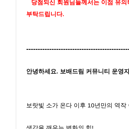
▶
당첨되신 회원님들께서는 이점 유
부탁드립니다.
--------------------------------------------
안녕하세요. 보배드림 커뮤니티 운영
보랏빛 소가 온다 이후 10년만의 역작
생각을 깨우는 변화의 힘!