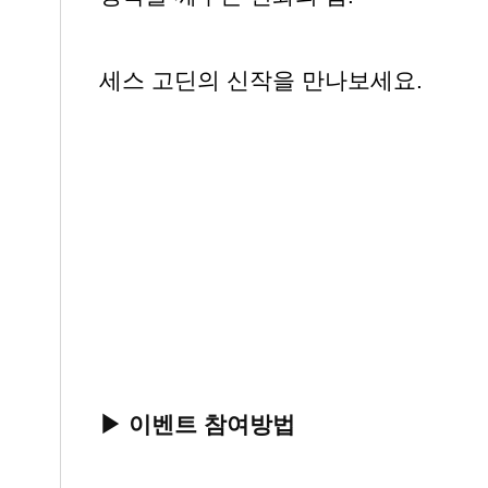
세스 고딘의 신작을 만나보세요.
▶ 이벤트 참여방법