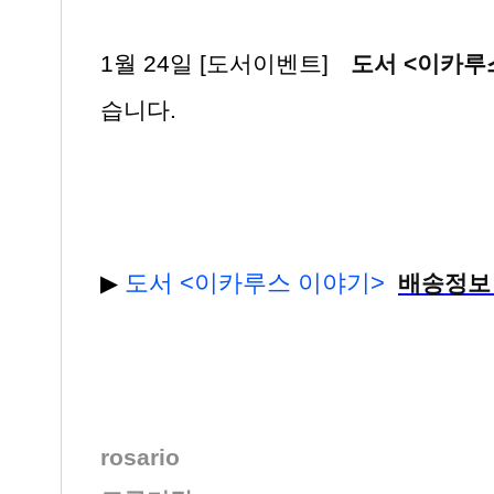
1월 24일 [도서이벤트]
도서 <이카루
습니다.
도서 <이카루스 이야기>
▶
배송정보
rosario