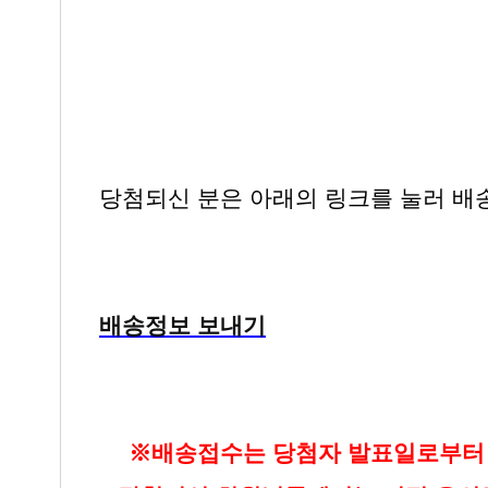
당첨되신 분은 아래의 링크를 눌러 배
배송정보 보내기
▶
※배송접수는 당첨자 발표일로부터 3