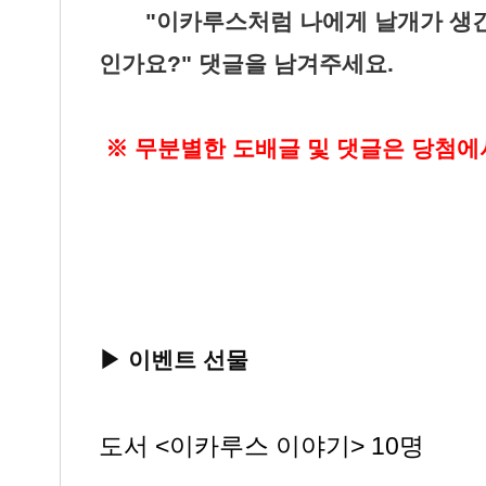
▶ "
‘
"이카루스처럼 나에게 날개가 생긴
인가요?" 댓글을 남겨주세요.
※ 무분별한 도배글 및 댓글은 당첨에
▶ 이벤트 선물
도서 <이카루스 이야기>
10명