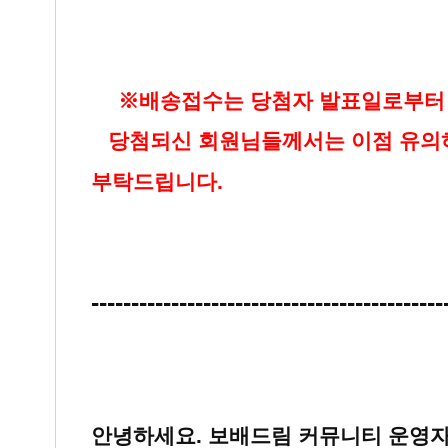
▶
※배송접수는 당첨자 발표일로부터 3
▶
당첨되신 회원님들께서는 이점 유
부탁드립니다.
--------------------------------------------
안녕하세요. 보배드림 커뮤니티 운영