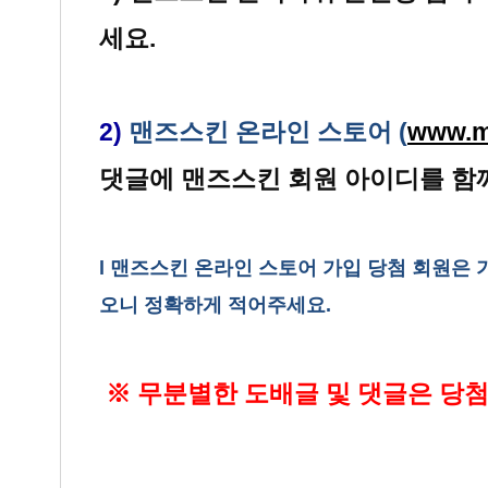
세요
.
2)
맨즈스킨 온라인 스토어
(
www.m
댓글에 맨즈스킨 회원 아이디를 함
l
맨즈스킨 온라인 스토어 가입 당첨 회원은 
오니 정확하게 적어주세요.
※ 무분별한 도배글 및 댓글은 당