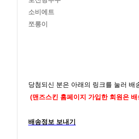
소비에트
쪼롱이
당첨되신 분은 아래의 링크를 눌러 배
(맨즈스킨 홈페이지 가입한 회원은 배
배송정보 보내기