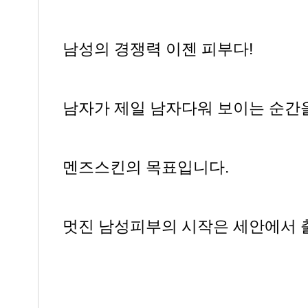
남성의 경쟁력 이젠 피부다!
남자가 제일 남자다워 보이는 순간을
멘즈스킨의 목표입니다.
멋진 남성피부의 시작은 세안에서 