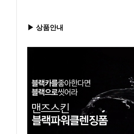
▶ 상품안내