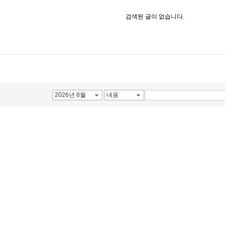
검색된 글이 없습니다.
2026년 8월
내용