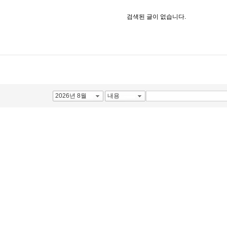
검색된 글이 없습니다.
2026년 8월
내용