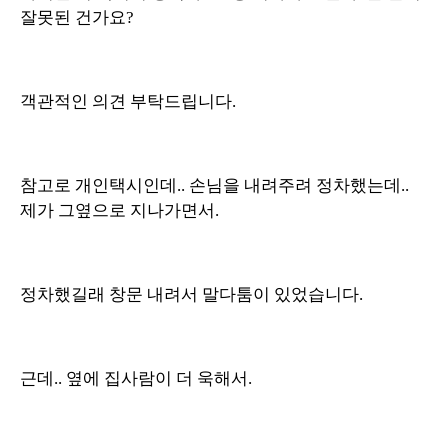
잘못된 건가요?
객관적인 의견 부탁드립니다.
참고로 개인택시인데.. 손님을 내려주려 정차했는데..
제가 그옆으로 지나가면서.
정차했길래 창문 내려서 말다툼이 있었습니다.
근데.. 옆에 집사람이 더 욱해서.