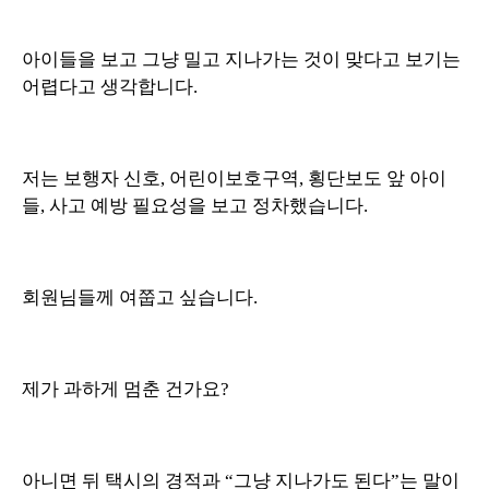
아이들을 보고 그냥 밀고 지나가는 것이 맞다고 보기는
어렵다고 생각합니다.
저는 보행자 신호, 어린이보호구역, 횡단보도 앞 아이
들, 사고 예방 필요성을 보고 정차했습니다.
회원님들께 여쭙고 싶습니다.
제가 과하게 멈춘 건가요?
아니면 뒤 택시의 경적과 “그냥 지나가도 된다”는 말이