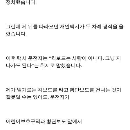
정차했습니다.
그런데 제 뒤를 따라오던 개인택시가 두 차례 경적을 울
렸습니다.
이후 택시 운전자는 “킥보드는 사람이 아니다. 그냥 지
나가도 된다”는 취지로 말했습니다.
제가 알기로는 킥보드를 타고 횡단보도를 건너는 것이
잘못일 수는 있어도, 운전자가
어린이보호구역과 횡단보도 앞에서