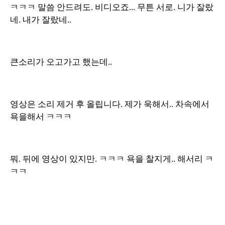
ㅋㅋㅋ 말씀 안드려도. 비디오죠... 무튼 서로. 니가 잘랐
네. 내가 잘랐네..
큰소리가 오고가고 했는데..
영상은 소리 제거 후 올립니다. 제가 욱해서.. 차속에서
욕을해서 ㅋㅋㅋ
뭐. 뒤에 영상이 있지만. ㅋㅋㅋ 욕을 찰지게.. 해서리 ㅋ
ㅋㅋ