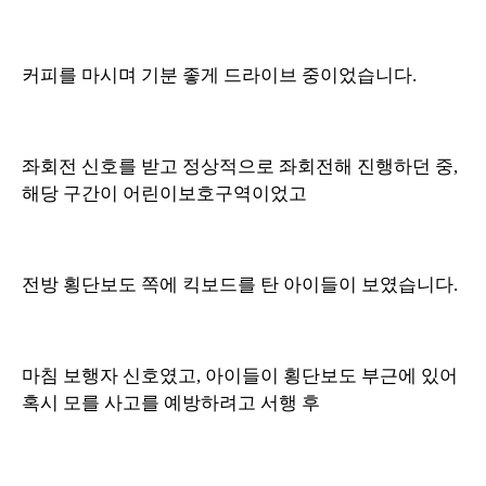
커피를 마시며 기분 좋게 드라이브 중이었습니다.
좌회전 신호를 받고 정상적으로 좌회전해 진행하던 중,
해당 구간이 어린이보호구역이었고
전방 횡단보도 쪽에 킥보드를 탄 아이들이 보였습니다.
마침 보행자 신호였고, 아이들이 횡단보도 부근에 있어
혹시 모를 사고를 예방하려고 서행 후