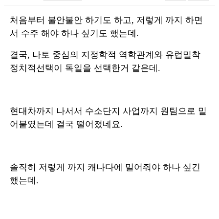
처음부터 불안불안 하기도 하고, 저렇게 까지 하면
서 수주 해야 하나 싶기도 했는데.
결국, 나토 중심의 지정학적 역학관계와 유럽밀착
정치적선택이 독일을 선택한거 같은데.
현대차까지 나서서 수소단지 사업까지 원팀으로 밀
어붙였는데 결국 떨어졌네요.
솔직히 저렇게 까지 캐나다에 밀어줘야 하나 싶긴
했는데.