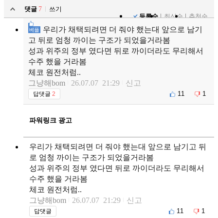
댓글
7
쓰기
등록순
최신순
추천순
우리가 채택되려면 더 줘야 했는대 앞으로 남기
베플
고 뒤로 엄청 까이는 구조가 되었을거라봄
성과 위주의 정부 였다면 뒤로 까이더라도 무리해서
수주 했을 거라봄
체코 원전처럼..
그냥해bom
26.07.07 21:29
신고
11
1
답댓글
2
파워링크 광고
우리가 채택되려면 더 줘야 했는대 앞으로 남기고 뒤
로 엄청 까이는 구조가 되었을거라봄
성과 위주의 정부 였다면 뒤로 까이더라도 무리해서
수주 했을 거라봄
체코 원전처럼..
그냥해bom
26.07.07 21:29
신고
11
1
답댓글