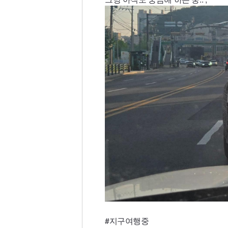
#지구여행중