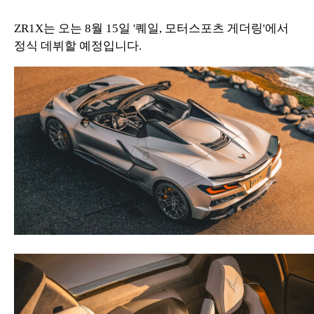
ZR1X는 오는 8월 15일 '퀘일, 모터스포츠 게더링'에서
정식 데뷔할 예정입니다.