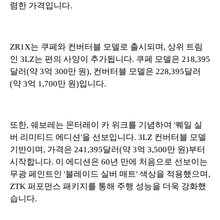
렴한 가격입니다.
ZR1X는 쿠페와 컨버터블 모델로 출시되며, 상위 트림
인 3LZ는 편의 사양이 추가됩니다. 쿠페 모델은 218,395
달러(약 3억 300만 원), 컨버터블 모델은 228,395달러
(약 3억 1,700만 원)입니다.
또한, 쉐보레는 몬터레이 카 위크를 기념하여 '퀘일 실
버 리미티드 에디션'을 선보입니다. 3LZ 컨버터블 모델
기반이며, 가격은 241,395달러(약 3억 3,500만 원)부터
시작합니다. 이 에디션은 60년 만에 처음으로 선보이는
무광 페인트인 '블레이드 실버 매트' 색상을 적용했으며,
ZTK 퍼포먼스 패키지를 통해 주행 성능을 더욱 강화했
습니다.