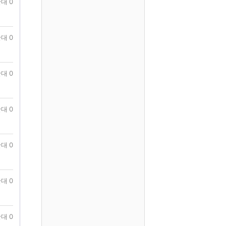
대 0
대 0
대 0
대 0
대 0
대 0
대 0