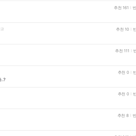
추천 161
반
추천 10
반
신고
추천 111
반
추천 0
반
.?
추천 0
반
추천 8
반