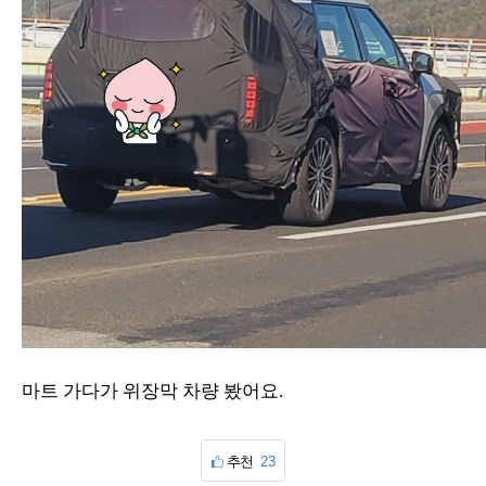
마트 가다가 위장막 차량 봤어요.
추천
23