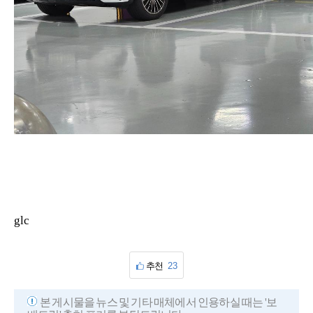
glc
추천
23
본 게시물을 뉴스 및 기타 매체에서 인용하실 때는 '보