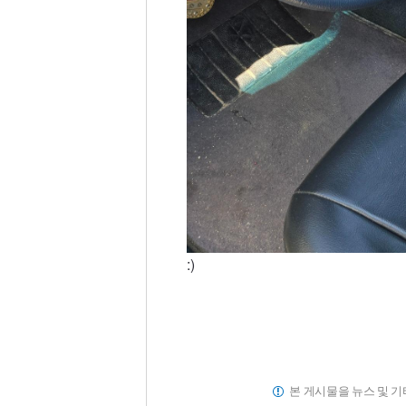
:)
본 게시물을 뉴스 및 