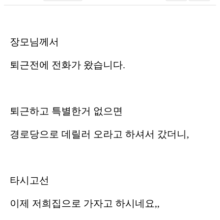
장모님께서
퇴근전에 전화가 왔습니다.
퇴근하고 특별한거 없으면
경로당으로 데릴러 오라고 하셔서 갔더니,
타시고선
이제 저희집으로 가자고 하시네요,,