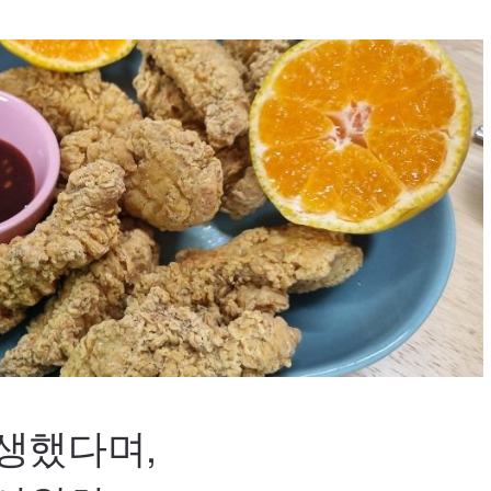
생했다며,