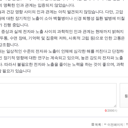
의 명확한 인과 관계는 입증되지 않았습니다.
과 건강 영향 사이의 인과 관계는 아직 발견되지 않았습니다. 다만, 고압
에 대한 장기적인 노출이 소아 백혈병이나 신경 퇴행성 질환 발병에 미칠
가 진행 중입니다.
 증상과 실제 전자파 노출 사이의 과학적인 인과 관계는 현재까지 밝혀지
두통, 수면 장애, 기억력 및 집중력 저하, 사회적 고립 등)으로 인한 고통은
강조합니다.
거는 일상적인 수준의 전자파 노출이 인체에 심각한 해를 끼친다고 단정하
인 장기적 영향에 대한 연구는 계속되고 있으며, 높은 강도의 전자파 노출
다. 따라서 불필요한 전자파 노출을 줄이는 노력을 하는 것이 좋으며, 과학
할 필요가 있습니다
0
/
2000
자
목록
이전페이지