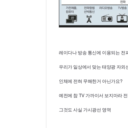
레이다나 방송 통신에 이용되는 전
우리가 일상에서 맞는 태양광 자외
인체에 전혀 무해한거 아닌가요?
예전에 참 TV 가까이서 보지마라
그것도 사실 가시광선 영역