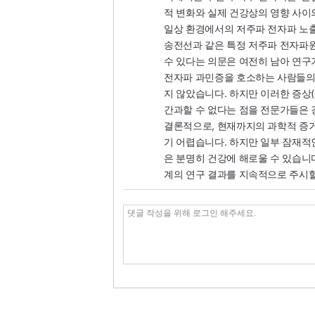
적 변화와 실제 건강상의 영향 사이
일상 환경에서의 저주파 전자파 노출
송전선과 같은 특정 저주파 전자파원
수 있다는 의문은 여전히 남아 연구
전자파 과민증을 호소하는 사람들의
지 않았습니다. 하지만 이러한 증상(
간과할 수 없다는 점을 전문가들은 
결론적으로, 현재까지의 과학적 증
기 어렵습니다. 하지만 일부 잠재적
은 분명히 건강에 해로울 수 있습니
계의 연구 결과를 지속적으로 주시