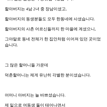
할아버지는 4남 2녀 중 장남이셨고,
할아버지의 동생분들도 모두 한동네에 사셨습니다.
할아버지의 사촌 어르신들까지 한 마을에 계셨으니,
그야말로 동네 전체가 한 집안처럼 이어져 있던 곳이었
습니다.
그 많은 할머니들 가운데
덕춘할머니는 제게 유난히 각별한 분이셨습니다.
어머니 아버지는 늘 바쁘셨습니다.
제 밑으로 여동생 둘이 태어나면서