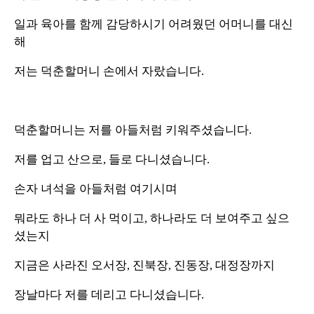
일과 육아를 함께 감당하시기 어려웠던 어머니를 대신
해
저는 덕춘할머니 손에서 자랐습니다.
덕춘할머니는 저를 아들처럼 키워주셨습니다.
저를 업고 산으로, 들로 다니셨습니다.
손자 녀석을 아들처럼 여기시며
뭐라도 하나 더 사 먹이고, 하나라도 더 보여주고 싶으
셨는지
지금은 사라진 오서장, 진북장, 진동장, 대정장까지
장날마다 저를 데리고 다니셨습니다.