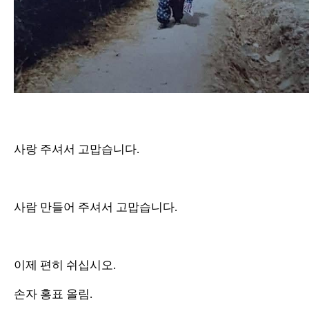
사랑 주셔서 고맙습니다.
사람 만들어 주셔서 고맙습니다.
이제 편히 쉬십시오.
손자 홍표 올림.