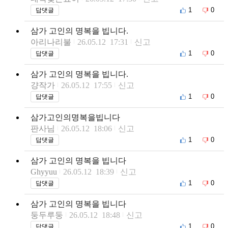
1
0
답댓글
삼가 고인의 명복을 빕니다.
아리나리불
26.05.12 17:31
신고
1
0
답댓글
삼가 고인의 명복을 빕니다.
걍작가
26.05.12 17:55
신고
1
0
답댓글
삼가고인의명복을빕니다
판사님
26.05.12 18:06
신고
1
0
답댓글
삼가 고인의 명복을 빕니다
Ghyyuu
26.05.12 18:39
신고
1
0
답댓글
삼가 고인의 명복을 빕니다
둥두루둥
26.05.12 18:48
신고
1
0
답댓글