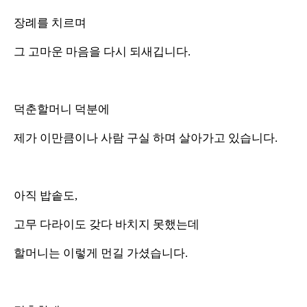
장례를 치르며
그 고마운 마음을 다시 되새깁니다.
덕춘할머니 덕분에
제가 이만큼이나 사람 구실 하며 살아가고 있습니다.
아직 밥솥도,
고무 다라이도 갖다 바치지 못했는데
할머니는 이렇게 먼길 가셨습니다.