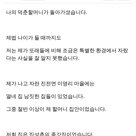
나의 덕춘할머니가 돌아가셨습니다.
제법 나이가 들 때까지도
저는 제가 또래들에 비해 조금은 특별한 환경에서 자랐
다는 사실을 잘 알지 못했습니다.
제가 나고 자란 진전면 이명리 마을에는
열네 집 남짓한 집들이 있었습니다.
그중 절반 이상이 제 할머니 집안이었습니다.
저희 집은 집성촌의 종갓집이었습니다.