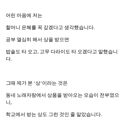
어린 마음에 저는
할머니 은혜를 꼭 갚겠다고 생각했습니다.
공부 열심히 해서 상을 받으면
밥솥도 타 오고, 고무 다라이도 타 오겠다고 말했습니
다.
그때 제가 본 ‘상’이라는 것은
동네 노래자랑에서 상품을 받아오는 모습이 전부였으
니,
학교에서 받는 상도 그런 것인 줄 알았습니다.