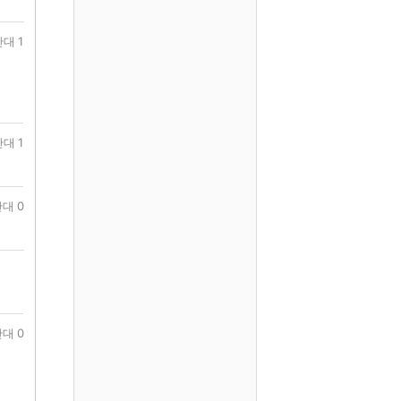
대 1
대 1
대 0
대 0