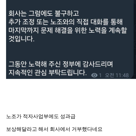
노조가 적자사업부에도 성과급
보상해달라고 해서 회사에서 거부했다네요