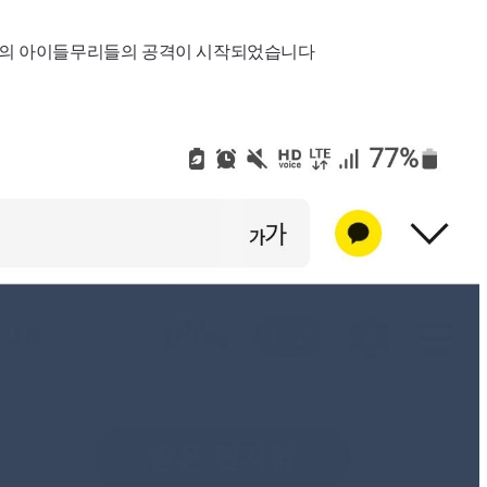
집안의 아이들무리들의 공격이 시작되었습니다