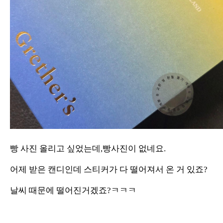
빵 사진 올리고 싶었는데,빵사진이 없네요.
어제 받은 캔디인데 스티커가 다 떨어져서 온 거 있죠?
날씨 때문에 떨어진거겠죠?ㅋㅋㅋ