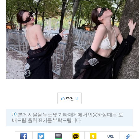
추천
8
본 게시물을 뉴스 및 기타 매체에서 인용하실 때는 '보
배드림' 출처 표기를 부탁드립니다