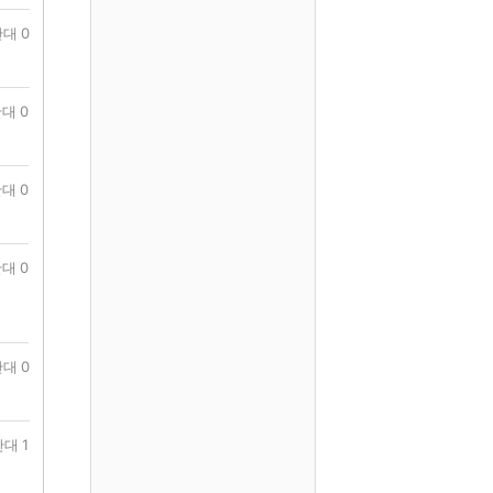
대 0
대 0
대 0
대 0
대 0
대 1