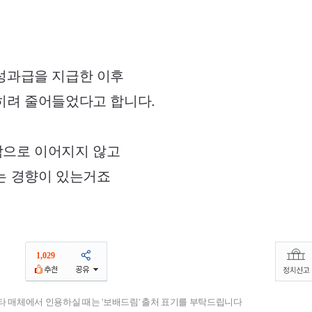
성과급을 지급한 이후
히려 줄어들었다고 합니다.
으로 이어지지 않고
는 경향이 있는거죠
1,029
기타 매체에서 인용하실 때는 '보배드림' 출처 표기를 부탁드립니다