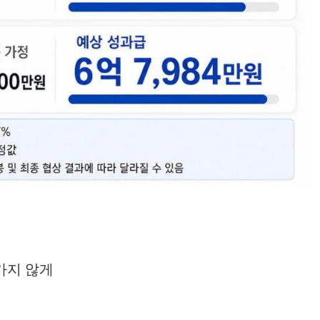
가지 않게