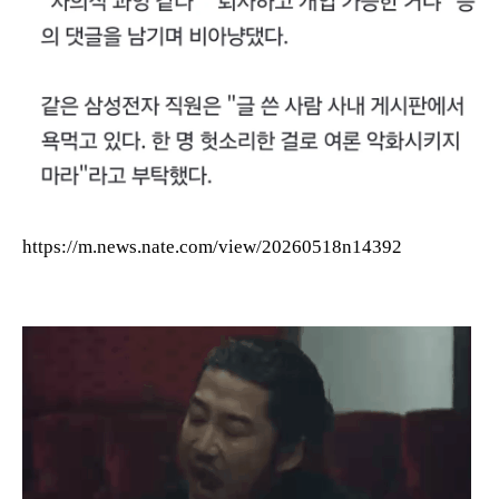
https://m.news.nate.com/view/20260518n14392