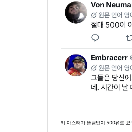
키 마스터가 뜬금없이 500유로 요