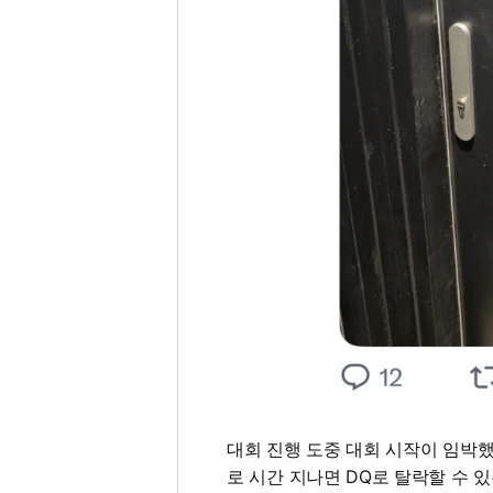
대회 진행 도중 대회 시작이 임박
로 시간 지나면 DQ로 탈락할 수 