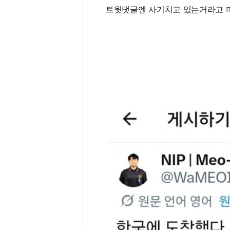
트윗댓글엔 사기치고 있는거라고 