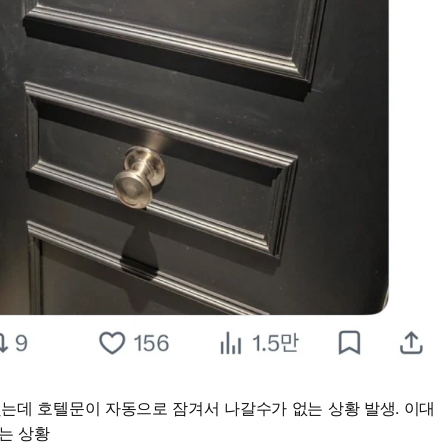
했는데 호텔문이 자동으로 잠겨서 나갈수가 없는 상황 발생. 이대
있는 상황