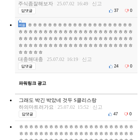
주식좀잘해보자
25.07.02 16:49
신고
37
0
답댓글
ㅎㅎㅎㅎㅎㅎㅎㅎㅎㅎㅎㅎㅎㅎㅎㅎㅎㅎㅎㅎㅎ
베플
ㅎㅎㅎㅎㅎㅎㅎㅎㅎㅎㅎㅎㅎㅎㅎㅎㅎㅎㅎㅎㅎㅎㅎ
ㅎㅎㅎㅎㅎㅎㅎㅎㅎㅎㅎㅎㅎㅎㅎㅎㅎㅎㅎㅎㅎㅎㅎ
ㅎㅎㅎㅎㅎㅎㅎㅎㅎㅎㅎㅎㅎㅎㅎㅎㅎㅎㅎㅎㅎㅎㅎ
ㅎㅎㅎㅎㅎ
대충해대충
25.07.02 16:19
신고
24
0
답댓글
파워링크 광고
그래도 박긴 박았네 것두 S클리스랑
하의마트러가요
25.07.02 15:52
신고
47
0
답댓글
ㅎㅎㅎㅎㅎㅎㅎㅎㅎㅎㅎㅎㅎㅎㅎㅎㅎㅎㅎㅎㅎㅎㅎ
ㅎㅎㅎㅎㅎㅎㅎㅎㅎㅎㅎㅎㅎㅎㅎㅎㅎㅎㅎㅎㅎㅎㅎ