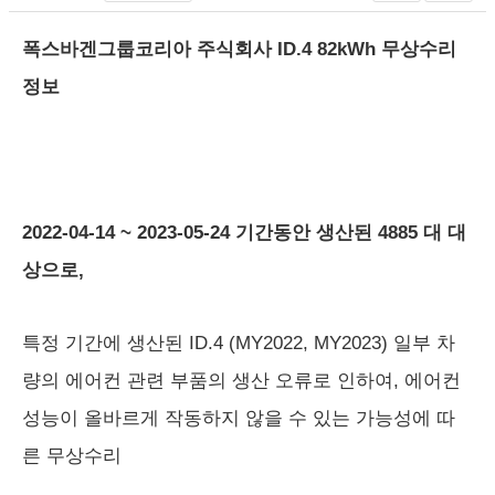
폭스바겐그룹코리아 주식회사 ID.4 82kWh 무상수리
정보
2022-04-14 ~ 2023-05-24 기간동안 생산된 4885 대 대
상으로,
특정 기간에 생산된 ID.4 (MY2022, MY2023) 일부 차
량의 에어컨 관련 부품의 생산 오류로 인하여, 에어컨
성능이 올바르게 작동하지 않을 수 있는 가능성에 따
른 무상수리