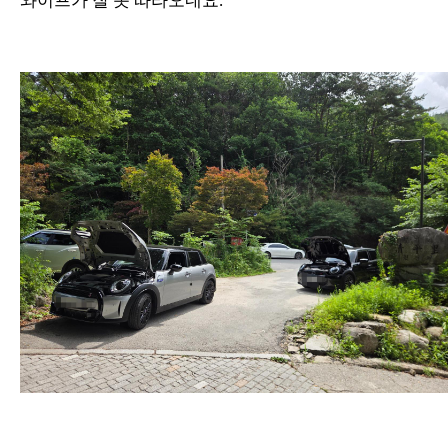
와이프가 잘 못 따라오네요.