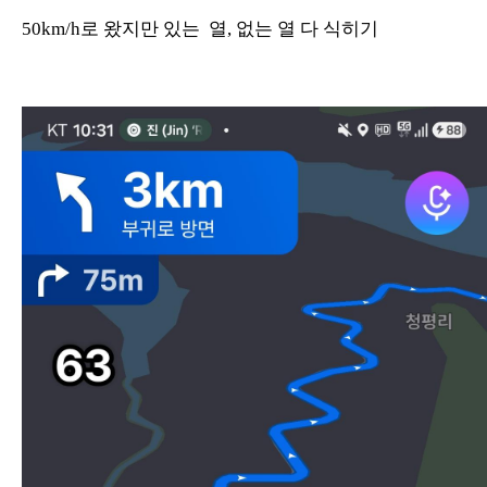
50km/h로 왔지만 있는 열, 없는 열 다 식히기