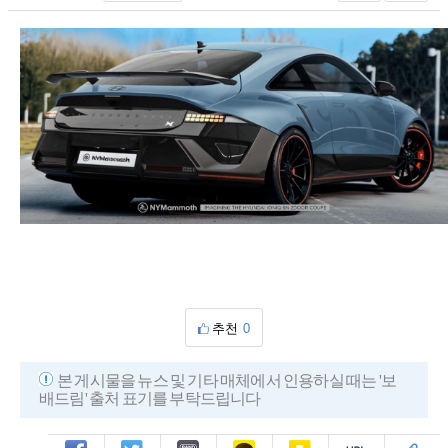
추천
0
본 게시물을 뉴스 및 기타 매체에서 인용하실 때는 '보
배드림' 출처 표기를 부탁드립니다