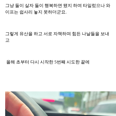
그냥 둘이 살자 둘이 행복하면 됐지 하며 타일렀으나 와
이프는 쉽사리 놓지 못하더군요.
그렇게 유산을 하고 서로 자책하며 힘든 나날들을 보내
고
올해 초부터 다시 시작한 5번째 시도한 끝에