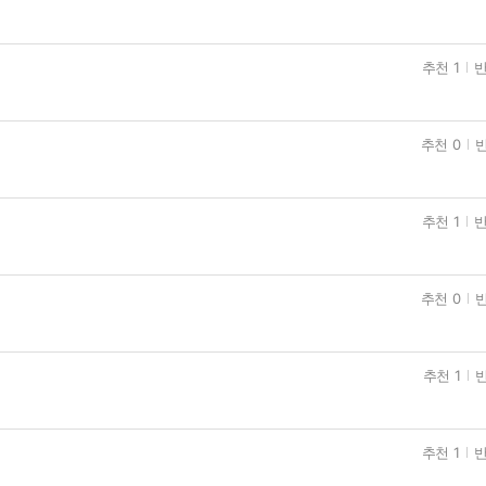
추천 1
반
추천 0
반
추천 1
반
추천 0
반
추천 1
반
추천 1
반