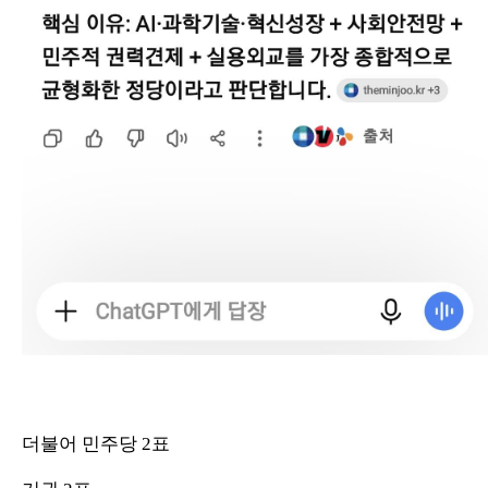
더불어 민주당 2표