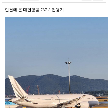
인천에 온 대한항공 787-8 전용기