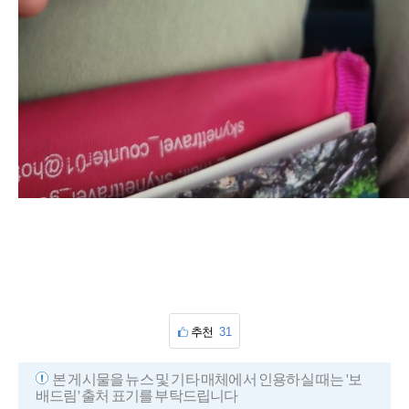
추천
31
본 게시물을 뉴스 및 기타 매체에서 인용하실 때는 '보
배드림' 출처 표기를 부탁드립니다