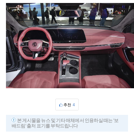
추천
4
본 게시물을 뉴스 및 기타 매체에서 인용하실 때는 '보
배드림' 출처 표기를 부탁드립니다