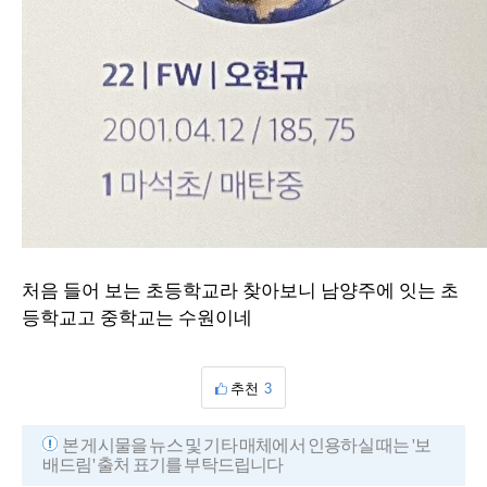
처음 들어 보는 초등학교라 찾아보니 남양주에 잇는 초
등학교고 중학교는 수원이네
추천
3
본 게시물을 뉴스 및 기타 매체에서 인용하실 때는 '보
배드림' 출처 표기를 부탁드립니다