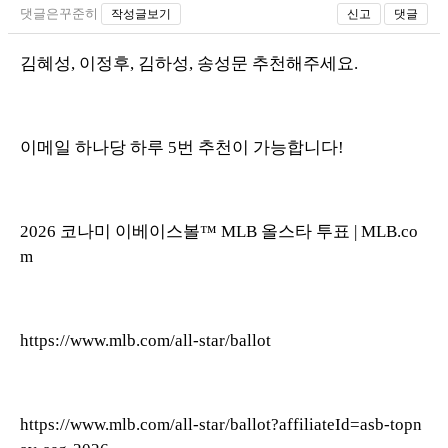
댓글은꾸준히
작성글보기
신고
댓글
김혜성, 이정후, 김하성, 송성문 추천해주세요.
이메일 하나당 하루 5번 추천이 가능합니다!
2026 코나미 이베이스볼™ MLB 올스타 투표 | MLB.co
m
https://www.mlb.com/all-star/ballot
https://www.mlb.com/all-star/ballot?affiliateId=asb-topn