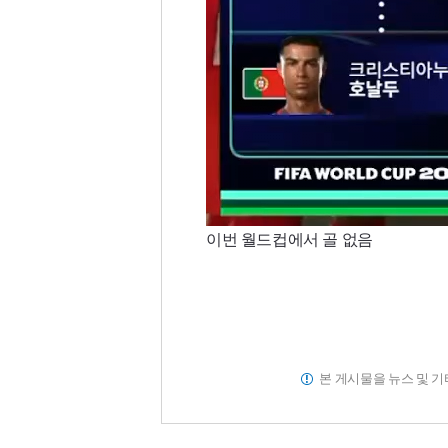
이번 월드컵에서 골 없음
본 게시물을 뉴스 및 