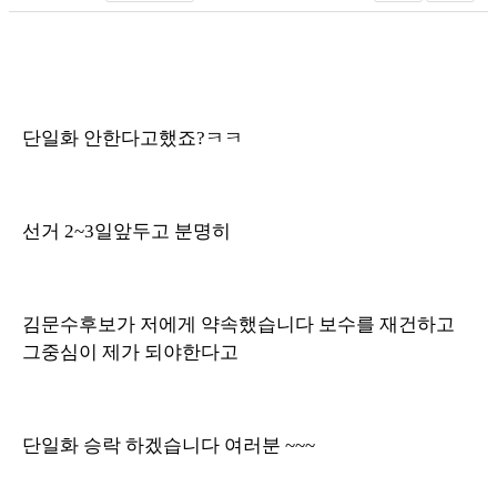
단일화 안한다고했죠?ㅋㅋ
선거 2~3일앞두고 분명히
김문수후보가 저에게 약속했습니다 보수를 재건하고
그중심이 제가 되야한다고
단일화 승락 하겠습니다 여러분 ~~~