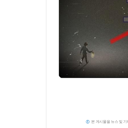
본 게시물을 뉴스 및 