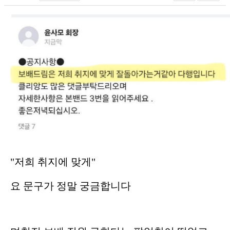
"저희 취지에 맞게"
요 문구가 정말 궁금합니다